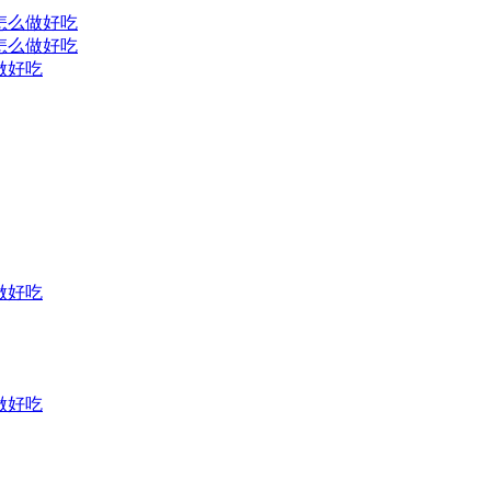
怎么做好吃
怎么做好吃
做好吃
做好吃
做好吃